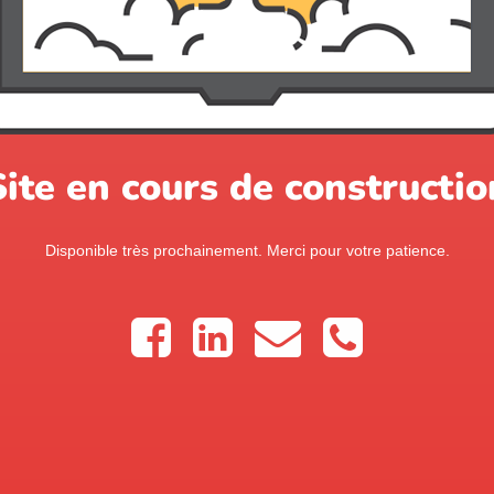
Site en cours de constructio
Disponible très prochainement. Merci pour votre patience.